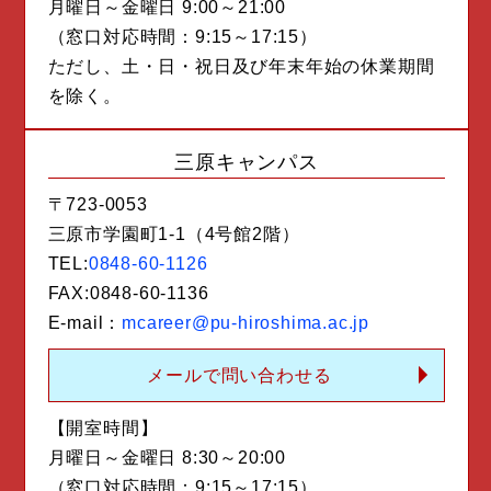
月曜日～金曜日 9:00～21:00
（窓口対応時間：9:15～17:15）
ただし、土・日・祝日及び年末年始の休業期間
を除く。
三原キャンパス
〒723-0053
三原市学園町1-1（4号館2階）
TEL:
0848-60-1126
FAX:0848-60-1136
E-mail：
mcareer@pu-hiroshima.ac.jp
メールで問い合わせる
【開室時間】
月曜日～金曜日 8:30～20:00
（窓口対応時間：9:15～17:15）