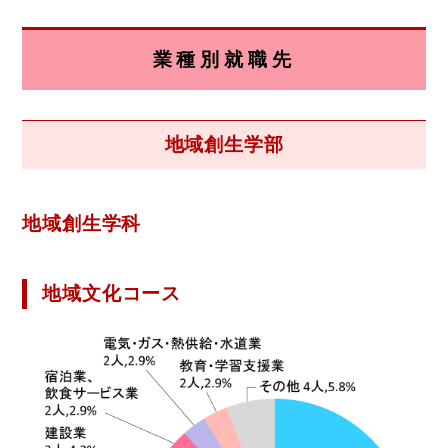
業種別就職先
地域創生学部
地域創生学科
地域文化コース