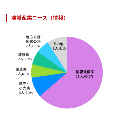
地域産業コース（情報）