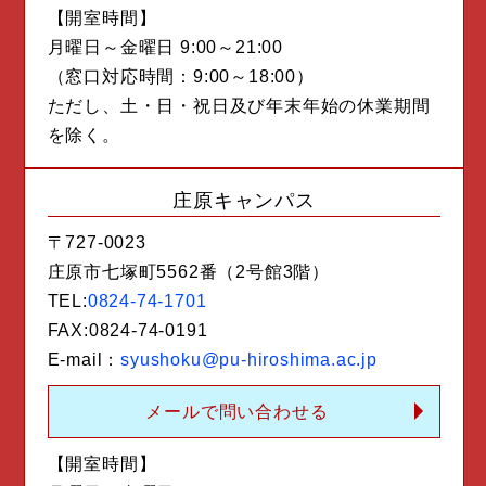
【開室時間】
月曜日～金曜日 9:00～21:00
（窓口対応時間：9:00～18:00）
ただし、土・日・祝日及び年末年始の休業期間
を除く。
庄原キャンパス
〒727-0023
庄原市七塚町5562番（2号館3階）
TEL:
0824-74-1701
FAX:0824-74-0191
E-mail：
syushoku@pu-hiroshima.ac.jp
メールで問い合わせる
【開室時間】