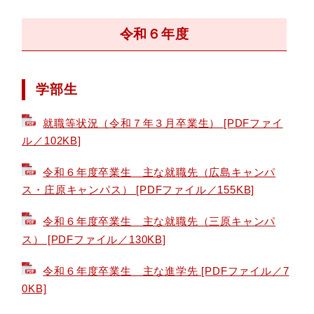
令和６年度
学部生
就職等状況（令和７年３月卒業生） [PDFファイ
ル／102KB]
令和６年度卒業生 主な就職先（広島キャンパ
ス・庄原キャンパス） [PDFファイル／155KB]
令和６年度卒業生 主な就職先（三原キャンパ
ス） [PDFファイル／130KB]
令和６年度卒業生 主な進学先 [PDFファイル／7
0KB]