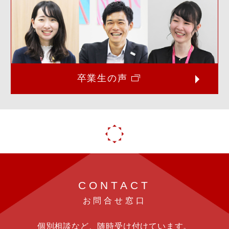
卒業生の声
CONTACT
お問合せ窓口
個別相談など、随時受け付けています。