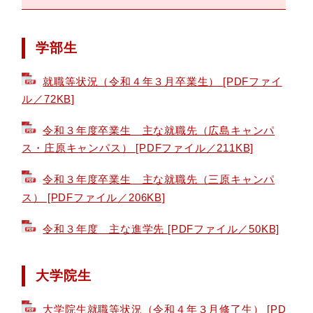
学部生
就職等状況（令和４年３月卒業生） [PDFファイ
ル／72KB]
令和３年度卒業生 主な就職先（広島キャンパ
ス・庄原キャンパス） [PDFファイル／211KB]
令和３年度卒業生 主な就職先（三原キャンパ
ス） [PDFファイル／206KB]
令和３年度 主な進学先 [PDFファイル／50KB]
大学院生
大学院生就職等状況（令和４年３月修了生） [PD