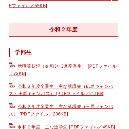
Fファイル／59KB]
令和２年度
学部生
就職等状況（令和3年3月卒業生） [PDFファイル
／72KB]
令和２年度卒業生 主な就職先（広島キャンパ
ス・庄原キャンパス） [PDFファイル／211KB]
令和２年度卒業生 主な就職先（三原キャンパ
ス） [PDFファイル／206KB]
令和２年度 主な進学先 [PDFファイル／49KB]