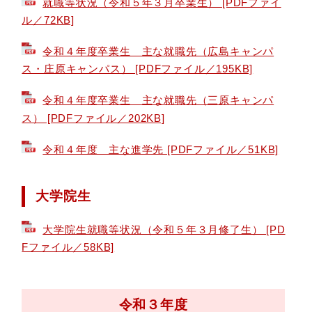
就職等状況（令和５年３月卒業生） [PDFファイ
ル／72KB]
令和４年度卒業生 主な就職先（広島キャンパ
ス・庄原キャンパス） [PDFファイル／195KB]
令和４年度卒業生 主な就職先（三原キャンパ
ス） [PDFファイル／202KB]
令和４年度 主な進学先 [PDFファイル／51KB]
大学院生
大学院生就職等状況（令和５年３月修了生） [PD
Fファイル／58KB]
令和３年度