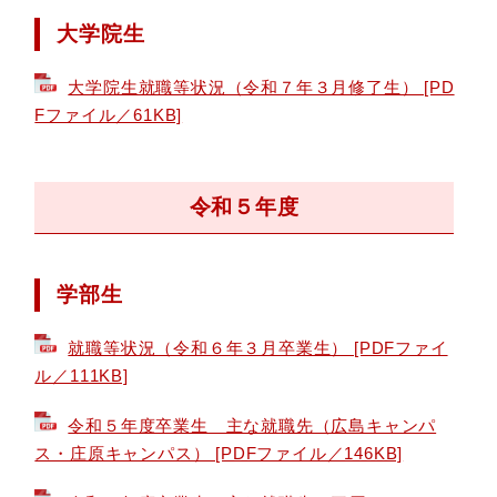
大学院生
大学院生就職等状況（令和７年３月修了生） [PD
Fファイル／61KB]
令和５年度
学部生
就職等状況（令和６年３月卒業生） [PDFファイ
ル／111KB]
令和５年度卒業生 主な就職先（広島キャンパ
ス・庄原キャンパス） [PDFファイル／146KB]