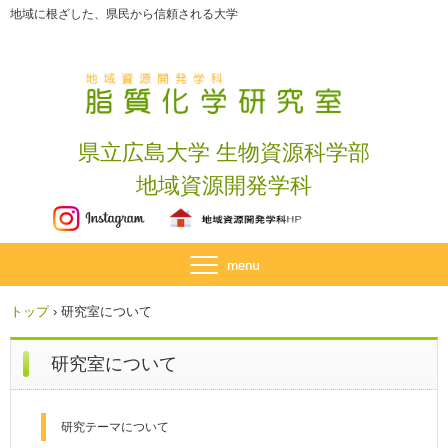
地域に根ざした、県民から信頼される大学
県立広島大学 生物資源科学部
地域資源開発学科
トップ
›
研究室について
研究室について
研究テーマについて