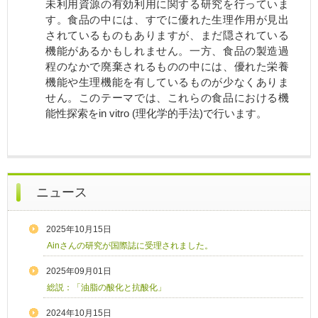
未利用資源の有効利用に関する研究を行っていま
す。食品の中には、すでに優れた生理作用が見出
されているものもありますが、まだ隠されている
機能があるかもしれません。一方、食品の製造過
程のなかで廃棄されるものの中には、優れた栄養
機能や生理機能を有しているものが少なくありま
せん。このテーマでは、これらの食品における機
能性探索をin vitro (理化学的手法)で行います。
ニュース
2025年10月15日
Ainさんの研究が国際誌に受理されました。
2025年09月01日
総説：「油脂の酸化と抗酸化」
2024年10月15日