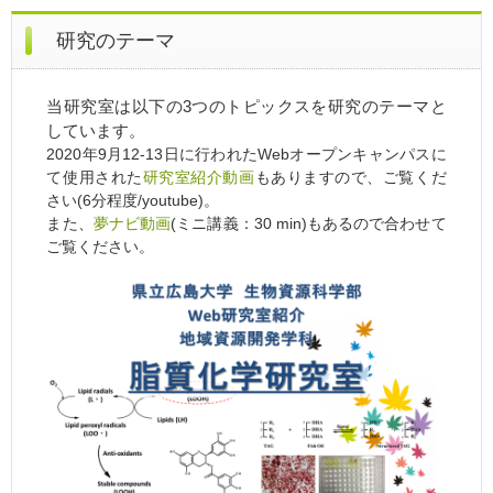
研究のテーマ
当研究室は以下の3つのトピックスを研究のテーマと
しています。
2020年9月12-13日に行われたWebオープンキャンパスに
て使用された
研究室紹介動画
もありますので、ご覧くだ
さい(6分程度/youtube)。
また、
夢ナビ動画
(ミニ講義：30 min)もあるので合わせて
ご覧ください。