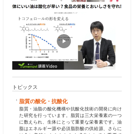
トピックス
脂質の酸化・抗酸化
脂質・油脂の酸化機構や抗酸化技術の開発に向け
た研究を行っています。脂質は三大栄養素の一つ
に数えられ、生体にとって重要な栄養素です。油
脂はエネルギー源や必須脂肪酸の供給源、さらに