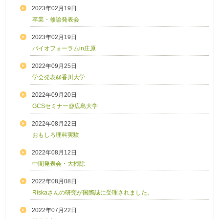
2023年02月19日
卒業・修論発表会
2023年02月19日
バイオフォーラムin庄原
2022年09月25日
学会発表@香川大学
2022年09月20日
GCSセミナー@広島大学
2022年08月22日
おもしろ理科実験
2022年08月12日
中間発表会・大掃除
2022年08月08日
Riskaさんの研究が国際誌に受理されました。
2022年07月22日