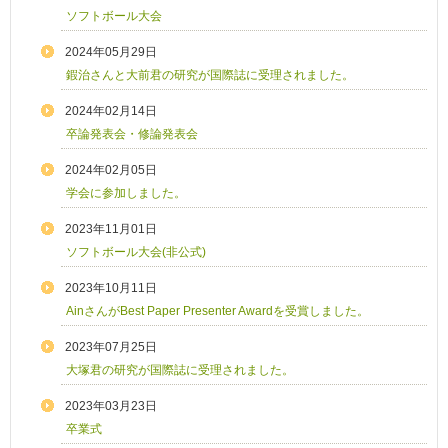
ソフトボール大会
2024年05月29日
鍜治さんと大前君の研究が国際誌に受理されました。
2024年02月14日
卒論発表会・修論発表会
2024年02月05日
学会に参加しました。
2023年11月01日
ソフトボール大会(非公式)
2023年10月11日
AinさんがBest Paper Presenter Awardを受賞しました。
2023年07月25日
大塚君の研究が国際誌に受理されました。
2023年03月23日
卒業式