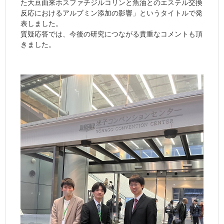
た大豆由来ホスファチジルコリンと魚油とのエステル交換
反応におけるアルブミン添加の影響」というタイトルで発
表しました。
質疑応答では、今後の研究につながる貴重なコメントも頂
きました。