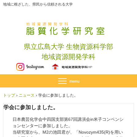
地域に根ざした、県民から信頼される大学
県立広島大学 生物資源科学部
地域資源開発学科
トップ
›
ニュース
›
学会に参加しました。
学会に参加しました。
日本農芸化学会中四国支部第67回講演会in米子コンベンシ
ョンセンターに参加しました。
当研究室から、M2の池田君が、「Novozym435(R)を用い