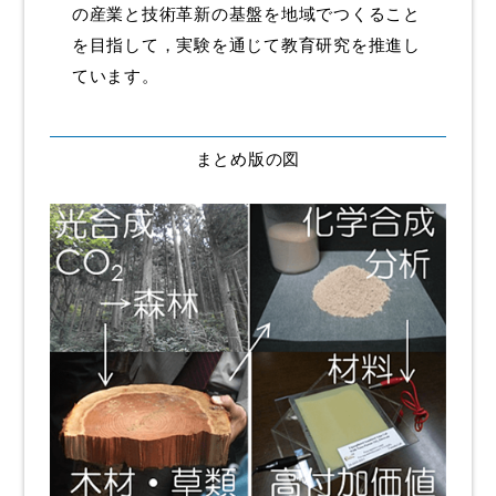
県立広島大学ホームページ
の産業と技術革新の基盤を地域でつくること
を目指して，実験を通じて教育研究を推進し
ています。
まとめ版の図