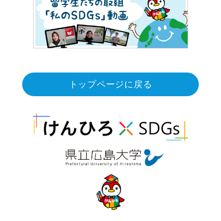
トップページに戻る