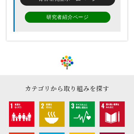
研究者紹介ページ
カテゴリから取り組みを探す