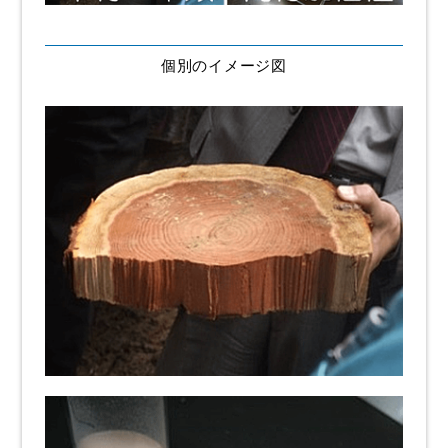
個別のイメージ図