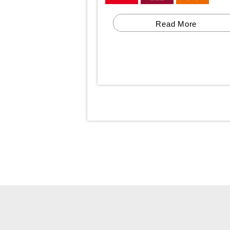
Read More