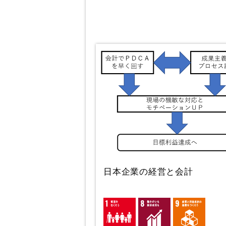
日本企業の経営と会計