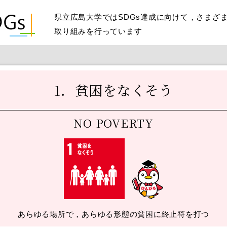
県立広島大学ではSDGs達成に向けて，さまざ
取り組みを行っています
1．貧困をなくそう
NO POVERTY
あらゆる場所で，あらゆる形態の貧困に終止符を打つ