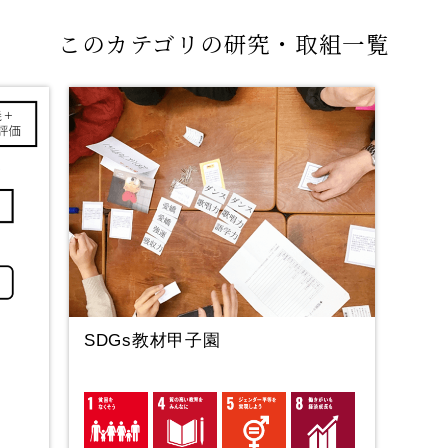
このカテゴリの研究・取組一覧
SDGs教材甲子園