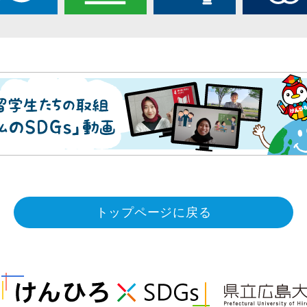
トップページに戻る