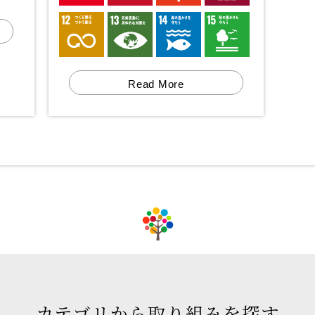
Read More
カテゴリから取り組みを探す