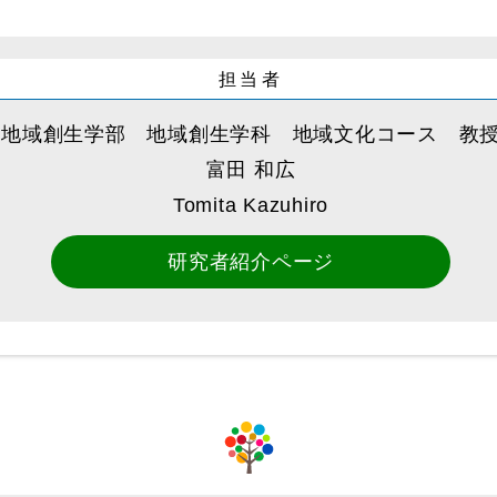
担当者
地域創生学部 地域創生学科 地域文化コース 教
富田 和広
Tomita Kazuhiro
研究者紹介ページ