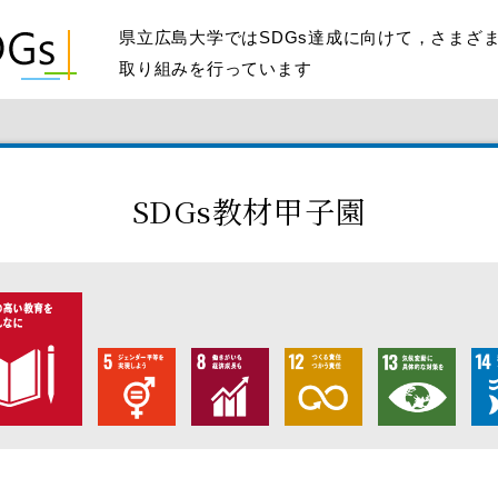
県立広島大学ではSDGs達成に向けて，さまざ
取り組みを行っています
SDGs教材甲子園