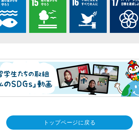
トップページに戻る