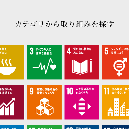
カテゴリから取り組みを探す