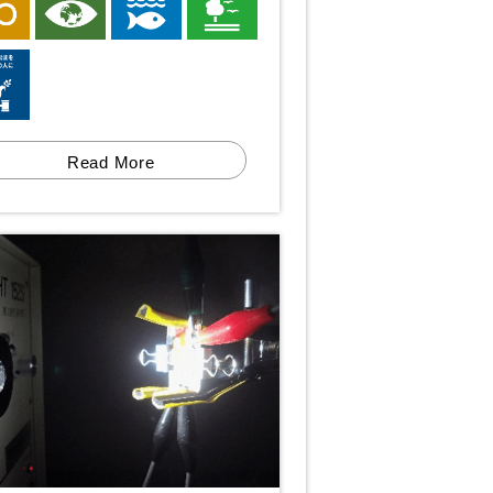
Read More