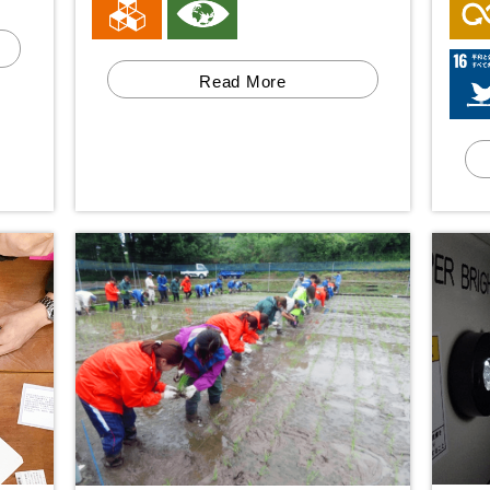
Read More