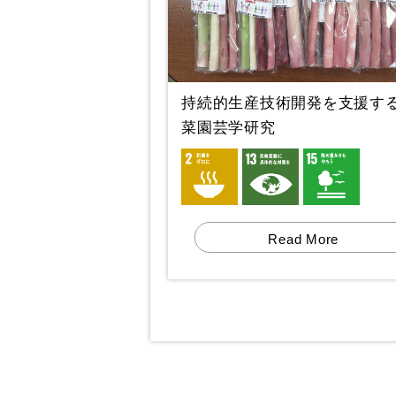
持続的生産技術開発を支援す
菜園芸学研究
Read More