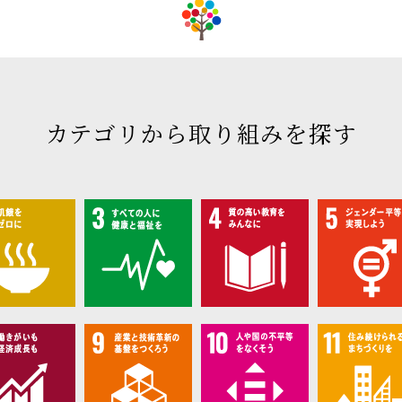
カテゴリから取り組みを探す