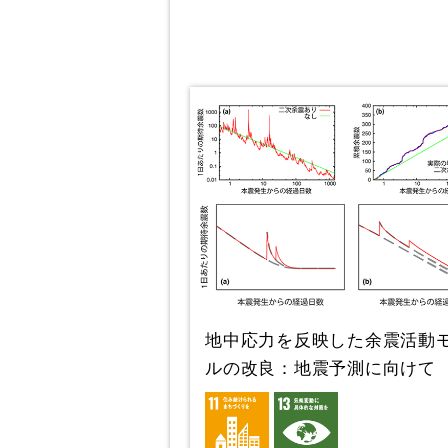
地中応力を反映した余震活動
ルの改良：地震予測に向けて