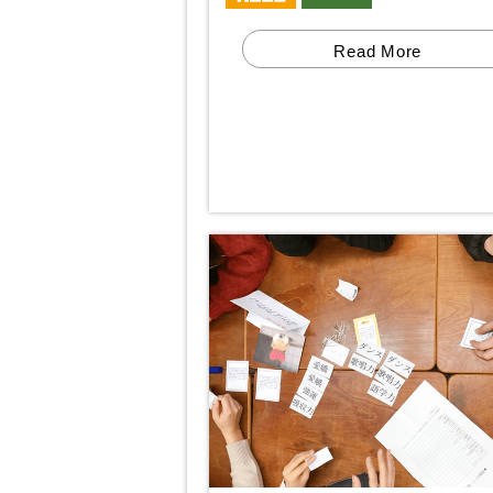
Read More