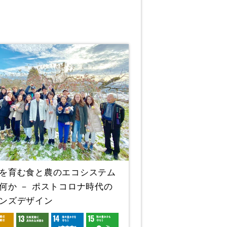
を育む食と農のエコシステム
何か － ポストコロナ時代の
ンズデザイン