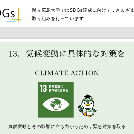
県立広島大学ではSDGs達成に向けて，さまざ
取り組みを行っています
13．気候変動に具体的な対策を
CLIMATE ACTION
気候変動とその影響に立ち向かうため，緊急対策を取る