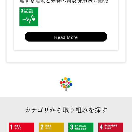
進する運動と栄養の新規併用法の開発
Read More
カテゴリから取り組みを探す