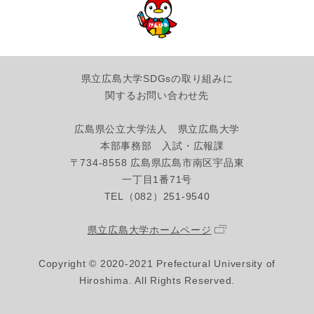
県立広島大学SDGsの取り組みに
関するお問い合わせ先
広島県公立大学法人 県立広島大学
本部事務部 入試・広報課
〒734-8558 広島県広島市南区宇品東
一丁目1番71号
TEL（082）251-9540
県立広島大学ホームページ
Copyright © 2020-2021 Prefectural University of
Hiroshima. All Rights Reserved.