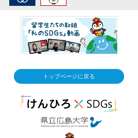
トップページに戻る