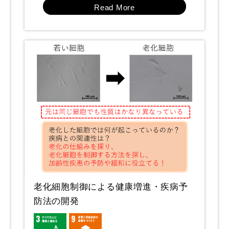
Read More
老化細胞制御による健康増進・疾病予
防法の開発