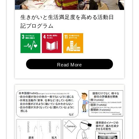
生きがいと生活満足度を高める活動日
記プログラム
Read More