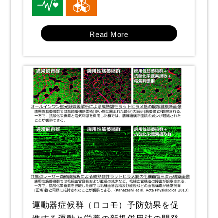
Read More
運動器症候群（ロコモ）予防効果を促