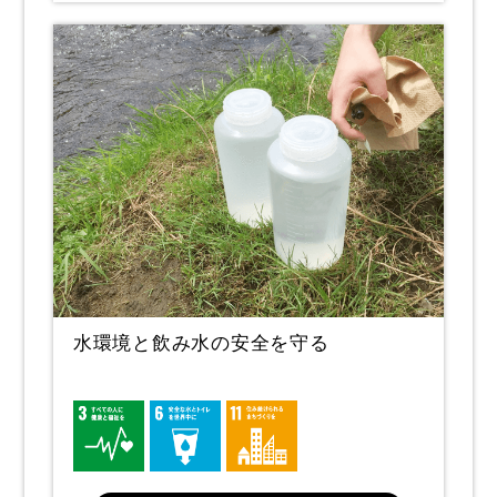
水環境と飲み水の安全を守る