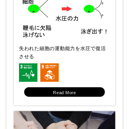
失われた細胞の運動能力を水圧で復活
させる
Read More