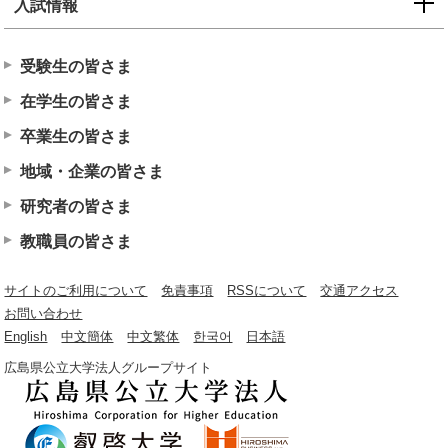
入試情報
受験生の皆さま
在学生の皆さま
卒業生の皆さま
地域・企業の皆さま
研究者の皆さま
教職員の皆さま
サイトのご利用について
免責事項
RSSについて
交通アクセス
お問い合わせ
English
中文簡体
中文繁体
한국어
日本語
広島県公立大学法人グループサイト