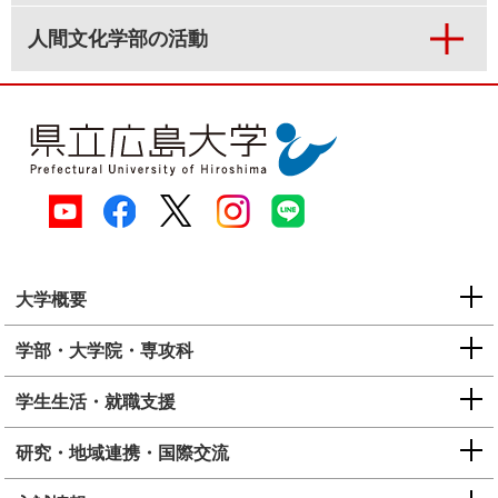
人間文化学部の活動
大学概要
学部・大学院・専攻科
学生生活・就職支援
研究・地域連携・国際交流