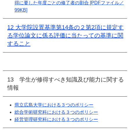
得に要した年度ごとの修了者の割合 [PDFファイル／
99KB]
12 大学院設置基準第14条の２第2項に規定す
る学位論文に係る評価に当たっての基準に関
すること
13 学生が修得すべき知識及び能力に関する
情報
県立広島大学における３つのポリシー
総合学術研究科における３つのポリシー
経営管理研究科における３つのポリシー