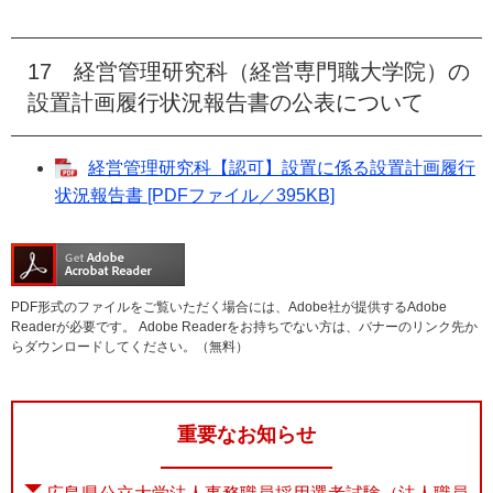
17 経営管理研究科（経営専門職大学院）の
設置計画履行状況報告書の公表について
経営管理研究科【認可】設置に係る設置計画履行
状況報告書 [PDFファイル／395KB]
PDF形式のファイルをご覧いただく場合には、Adobe社が提供するAdobe
Readerが必要です。
Adobe Readerをお持ちでない方は、バナーのリンク先か
らダウンロードしてください。（無料）
重要なお知らせ