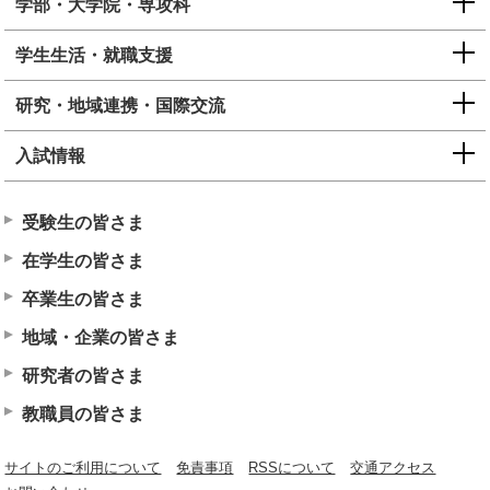
学部・大学院・専攻科
学生生活・就職支援
研究・地域連携・国際交流
入試情報
受験生の皆さま
在学生の皆さま
卒業生の皆さま
地域・企業の皆さま
研究者の皆さま
教職員の皆さま
サイトのご利用について
免責事項
RSSについて
交通アクセス