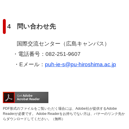
4 問い合わせ先
国際交流センター（広島キャンパス）
・電話番号：082-251-9607
・Eメール：
puh-ie-s@pu-hiroshima.ac.jp
PDF形式のファイルをご覧いただく場合には、Adobe社が提供するAdobe
Readerが必要です。
Adobe Readerをお持ちでない方は、バナーのリンク先か
らダウンロードしてください。（無料）