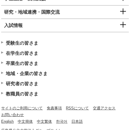
研究・地域連携・国際交流
入試情報
受験生の皆さま
在学生の皆さま
卒業生の皆さま
地域・企業の皆さま
研究者の皆さま
教職員の皆さま
サイトのご利用について
免責事項
RSSについて
交通アクセス
お問い合わせ
English
中文簡体
中文繁体
한국어
日本語