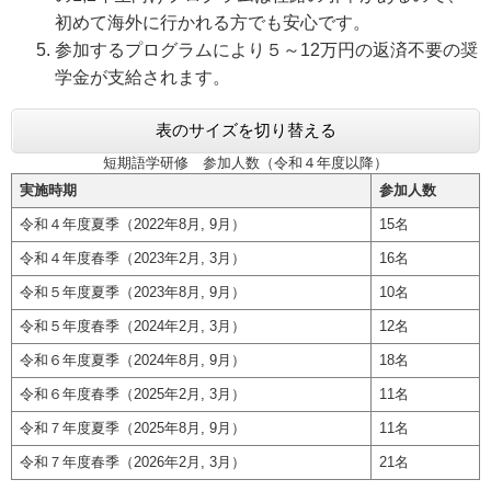
初めて海外に行かれる方でも安心です。
参加するプログラムにより５～12万円の返済不要の奨
学金が支給されます。
表のサイズを切り替える
短期語学研修 参加人数（令和４年度以降）
実施時期
参加人数
令和４年度夏季（2022年8月, 9月）
15名
令和４年度春季（2023年2月, 3月）
16名
令和５年度夏季（2023年8月, 9月）
10名
令和５年度春季（2024年2月, 3月）
12名
令和６年度夏季（2024年8月, 9月）
18名
令和６年度春季（2025年2月, 3月）
11名
令和７年度夏季（2025年8月, 9月）
11名
令和７年度春季（2026年2月, 3月）
21名