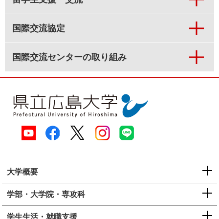
国際交流協定
国際交流センターの取り組み
大学概要
学部・大学院・専攻科
学生生活・就職支援