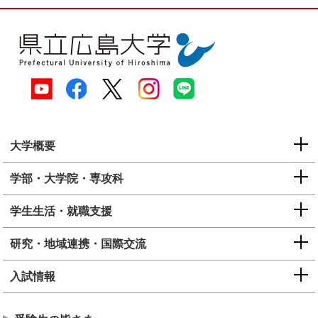
大学概要
学部・大学院・専攻科
学生生活・就職支援
研究・地域連携・国際交流
入試情報