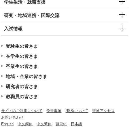
学生生活・就職支援
研究・地域連携・国際交流
入試情報
受験生の皆さま
在学生の皆さま
卒業生の皆さま
地域・企業の皆さま
研究者の皆さま
教職員の皆さま
サイトのご利用について
免責事項
RSSについて
交通アクセス
お問い合わせ
English
中文簡体
中文繁体
한국어
日本語