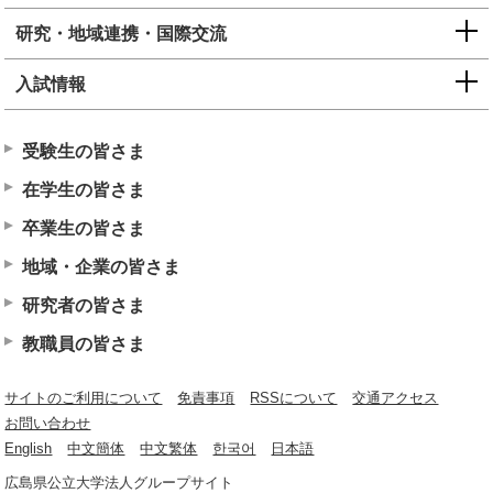
研究・地域連携・国際交流
入試情報
受験生の皆さま
在学生の皆さま
卒業生の皆さま
地域・企業の皆さま
研究者の皆さま
教職員の皆さま
サイトのご利用について
免責事項
RSSについて
交通アクセス
お問い合わせ
English
中文簡体
中文繁体
한국어
日本語
広島県公立大学法人グループサイト