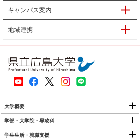
キャンパス案内
地域連携
大学概要
学部・大学院・専攻科
学生生活・就職支援