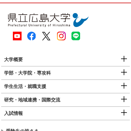
大学概要
学部・大学院・専攻科
学生生活・就職支援
研究・地域連携・国際交流
入試情報