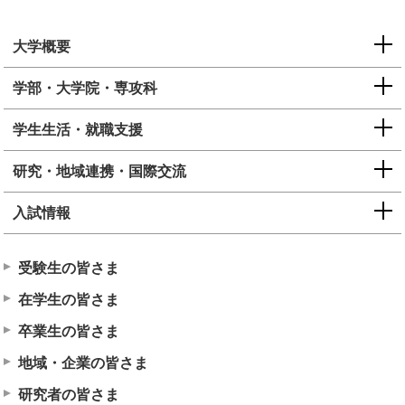
大学概要
学部・大学院・専攻科
学生生活・就職支援
研究・地域連携・国際交流
入試情報
受験生の皆さま
在学生の皆さま
卒業生の皆さま
地域・企業の皆さま
研究者の皆さま