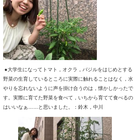
●
大学生になってトマト，オクラ，バジルをはじめとする
野菜の生育しているところに実際に触れることはなく，水
やりを忘れないように声を掛け合うのは，懐かしかったで
す。実際に育てた野菜を食べて，いちから育てて食べるの
はいいなぁ
……
と思いました。：鈴木，中川