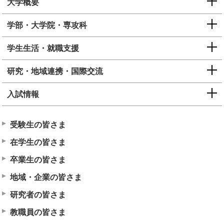
大学概要
学部・大学院・専攻科
学生生活・就職支援
研究・地域連携・国際交流
入試情報
受験生の皆さま
在学生の皆さま
卒業生の皆さま
地域・企業の皆さま
研究者の皆さま
教職員の皆さま