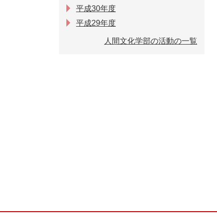
平成30年度
平成29年度
人間文化学部の活動の一覧