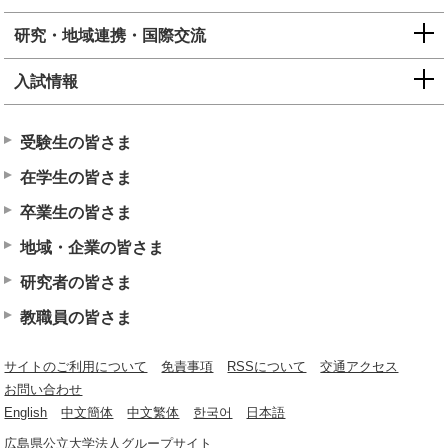
研究・地域連携・国際交流
入試情報
受験生の皆さま
在学生の皆さま
卒業生の皆さま
地域・企業の皆さま
研究者の皆さま
教職員の皆さま
サイトのご利用について
免責事項
RSSについて
交通アクセス
お問い合わせ
English
中文簡体
中文繁体
한국어
日本語
広島県公立大学法人グループサイト