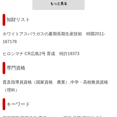
もっと見る
知財リスト
ホワイトアスパラガスの夏期長期生産技術 特開2011-
167178
ヒロシマナ CR広島2号 育成 特許19373
専門資格
普及指導員資格（国家資格 農業）,中学・高校教員資格
（理科）
キーワード