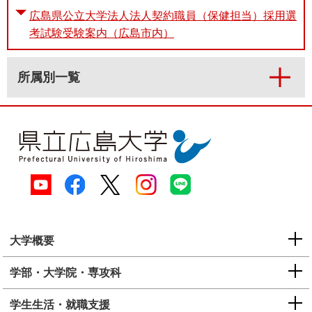
広島県公立大学法人法人契約職員（保健担当）採用選
考試験受験案内（広島市内）
所属別一覧
大学概要
学部・大学院・専攻科
学生生活・就職支援