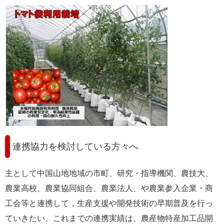
連携協力を検討している方々へ
主として中国山地地域の市町、研究・指導機関、農技大、
農業高校、農業協同組合、農業法人、や農業参入企業・商
工会等と連携して，生産支援や開発技術の早期普及を行っ
ていきたい。これまでの連携実績は、農産物特産加工品開