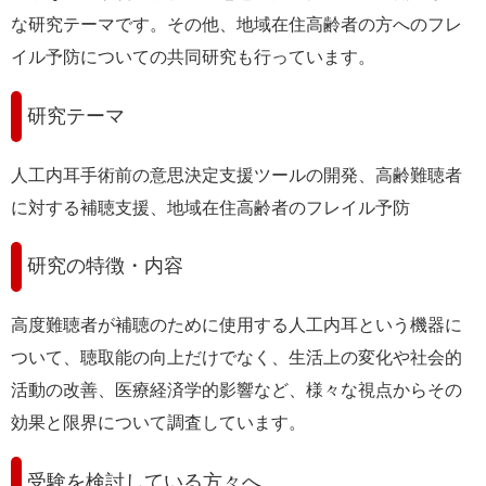
な研究テーマです。その他、地域在住高齢者の方へのフレ
イル予防についての共同研究も行っています。
研究テーマ
人工内耳手術前の意思決定支援ツールの開発、高齢難聴者
に対する補聴支援、地域在住高齢者のフレイル予防
研究の特徴・内容
高度難聴者が補聴のために使用する人工内耳という機器に
ついて、聴取能の向上だけでなく、生活上の変化や社会的
活動の改善、医療経済学的影響など、様々な視点からその
効果と限界について調査しています。
受験を検討している方々へ