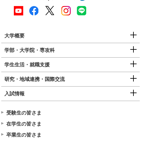
大学概要
学部・大学院・専攻科
学生生活・就職支援
研究・地域連携・国際交流
入試情報
受験生の皆さま
在学生の皆さま
卒業生の皆さま