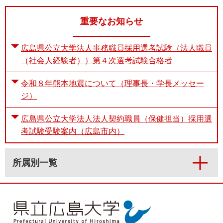
重要なお知らせ
広島県公立大学法人事務職員採用選考試験（法人職員
（社会人経験者））第４次選考試験合格者
令和８年熊本地震について（理事長・学長メッセー
ジ）
広島県公立大学法人法人契約職員（保健担当）採用選
考試験受験案内（広島市内）
所属別一覧