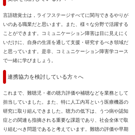
言語聴覚士は，ライフステージすべてに関与できるやりが
いのある職業だと思います。また、様々な分野で活躍する
ことができます。コミュニケーション障害は目に見えにく
いだけに、自身の生涯を通して支援・研究するべき領域だ
と思っています。是非、コミュニケーション障害学コース
で一緒に学びましょう。
連携協力を検討している方々へ
これまで、難聴児・者の聴力評価や補聴などを業務として
担当していました。また、特に人工内耳という医療機器の
研究に取り組んできました。聴力の低下は、うつ病や認知
症との関連も指摘される重要な課題であり、社会全体で取
り組むべき問題であると考えています。難聴の評価や早期