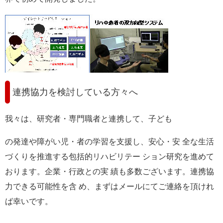
連携協力を検討している方々へ
我々は、研究者・専門職者と連携して、子ども
の発達や障がい児・者の学習を支援し、安心・安 全な生活
づくりを推進する包括的リハビリテー ション研究を進めて
おります。企業・行政との実 績も多数ございます。連携協
力できる可能性を含 め、まずはメールにてご連絡を頂けれ
ば幸いです。