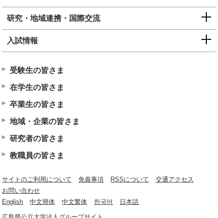
研究・地域連携・国際交流
入試情報
受験生の皆さま
在学生の皆さま
卒業生の皆さま
地域・企業の皆さま
研究者の皆さま
教職員の皆さま
サイトのご利用について
免責事項
RSSについて
交通アクセス
お問い合わせ
English
中文簡体
中文繁体
한국어
日本語
広島県公立大学法人グループサイト