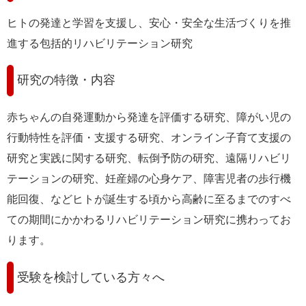
ヒトの発達と学習を支援し、安心・安全な生活づくりを推
進する包括的リハビリテーション研究
研究の特徴・内容
赤ちゃんの自発運動から発達を評価する研究、障がい児の
行動特性を評価・支援する研究、オンライン子育て支援の
研究と実践に関する研究、転倒予防の研究、遠隔リハビリ
テーションの研究、妊産婦の心身ケア、障害児者の歩行機
能回復、などヒトが誕生する頃から高齢に至るまでのすべ
ての期間にかかわるリハビリテーション研究に携わってお
ります。
受験を検討している方々へ