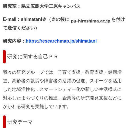
研究室：県立広島大学三原キャンパス
E-mail
：shimatani＠（＠の後に
を付け
て送信ください）
研究内容：
https://researchmap.jp/shimatani
研究に関する自己ＰＲ
我々の研究グループでは、子育て支援・教育支援・健康増
進、高齢者の就労や障害者の活躍の促進、スポーツを活用
した地域活性化，スマートシティー化や新しい生活様式に
対応したまちづくりの推進，企業等の研究開発支援などに
かかわる研究を実施しています。
研究テーマ