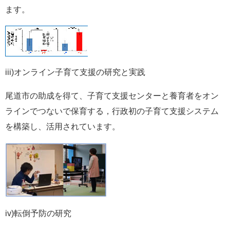
ます。
iii)オンライン子育て支援の研究と実践
尾道市の助成を得て、子育て支援センターと養育者をオン
ラインでつないで保育する，行政初の子育て支援システム
を構築し、活用されています。
iv)転倒予防の研究