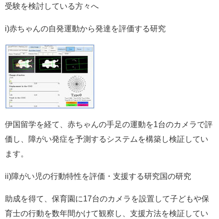
受験を検討している方々へ
i)赤ちゃんの自発運動から発達を評価する研究
伊国留学を経て、赤ちゃんの手足の運動を1台のカメラで評
価し、障がい発症を予測するシステムを構築し検証してい
ます。
ii)障がい児の行動特性を評価・支援する研究国の研究
助成を得て、保育園に17台のカメラを設置して子どもや保
育士の行動を数年間かけて観察し、支援方法を検証してい