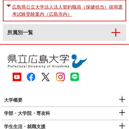
広島県公立大学法人法人契約職員（保健担当）採用選
考試験受験案内（広島市内）
所属別一覧
大学概要
学部・大学院・専攻科
学生生活・就職支援