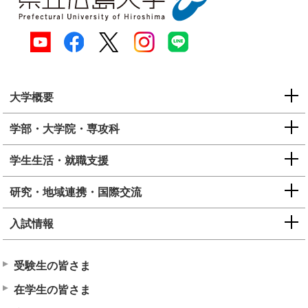
大学概要
学部・大学院・専攻科
学生生活・就職支援
研究・地域連携・国際交流
入試情報
受験生の皆さま
在学生の皆さま