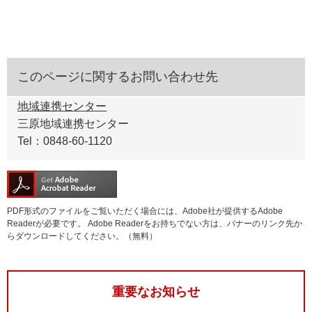
このページに関するお問い合わせ先
地域連携センター
三原地域連携センター
Tel：0848-60-1120
PDF形式のファイルをご覧いただく場合には、Adobe社が提供するAdobe
Readerが必要です。
Adobe Readerをお持ちでない方は、バナーのリンク先か
らダウンロードしてください。（無料）
重要なお知らせ