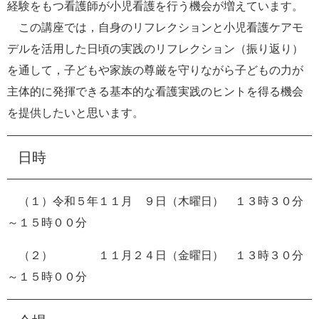
経験をもつ看護師が小児看護を行う機会が増えています。
この講座では，自身のリフレクションと小児看護ケアモ
デルを活用した日頃の実践のリフレクション（振り返り）
を通して，子どもや家族の尊厳を守りながら子どもの力が
主体的に発揮できる基本的な看護実践のヒントを得る機会
を提供したいと思います。
日時
（１）令和５年１１月 ９日（木曜日） １３時３０分
～１５時００分
（２） １１月２４日（金曜日） １３時３０分
～１５時００分