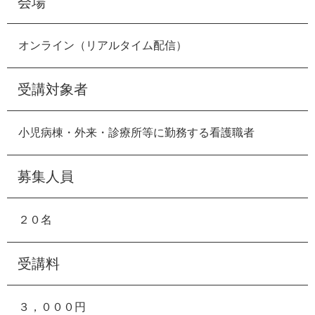
会場
オンライン（リアルタイム配信）
受講対象者
小児病棟・外来・診療所等に勤務する看護職者
募集人員
２０名
受講料
３，０００円