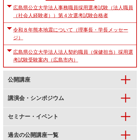
広島県公立大学法人事務職員採用選考試験（法人職員
（社会人経験者））第４次選考試験合格者
令和８年熊本地震について（理事長・学長メッセー
ジ）
広島県公立大学法人法人契約職員（保健担当）採用選
考試験受験案内（広島市内）
公開講座
講演会・シンポジウム
セミナー・イベント
過去の公開講座一覧