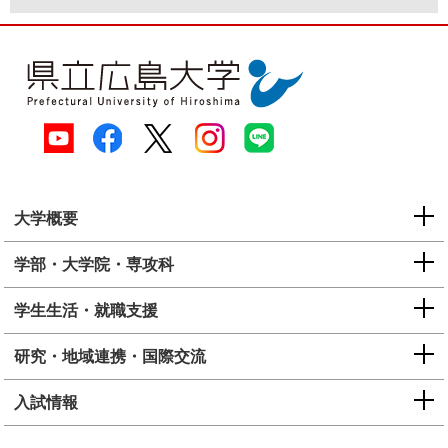
大学概要
学部・大学院・専攻科
学生生活・就職支援
研究・地域連携・国際交流
入試情報