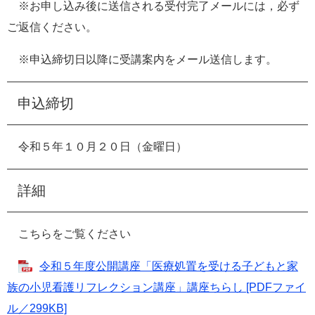
※お申し込み後に送信される受付完了メールには，必ず
ご返信ください。
※申込締切日以降に受講案内をメール送信します。
申込締切
令和５年１０月２０日（金曜日）
詳細
こちらをご覧ください
令和５年度公開講座「医療処置を受ける子どもと家
族の小児看護リフレクション講座」講座ちらし [PDFファイ
ル／299KB]