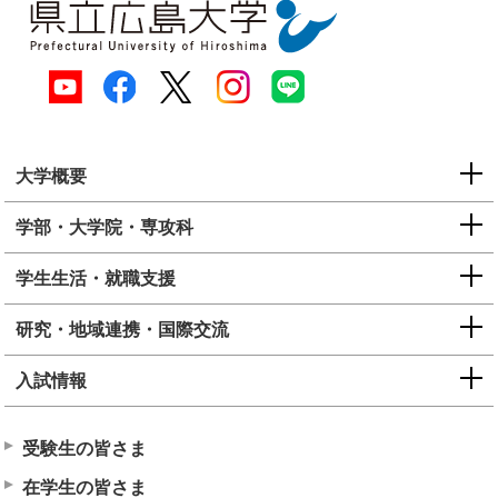
大学概要
学部・大学院・専攻科
学生生活・就職支援
研究・地域連携・国際交流
入試情報
受験生の皆さま
在学生の皆さま