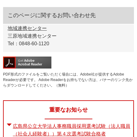
このページに関するお問い合わせ先
地域連携センター
三原地域連携センター
Tel：0848-60-1120
PDF形式のファイルをご覧いただく場合には、Adobe社が提供するAdobe
Readerが必要です。
Adobe Readerをお持ちでない方は、バナーのリンク先か
らダウンロードしてください。（無料）
重要なお知らせ
広島県公立大学法人事務職員採用選考試験（法人職員
（社会人経験者））第４次選考試験合格者