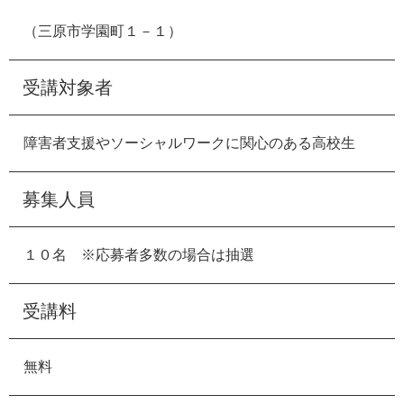
（三原市学園町１－１）
受講対象者
障害者支援やソーシャルワークに関心のある高校生
募集人員
１０名 ※応募者多数の場合は抽選
受講料
無料