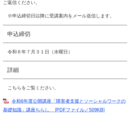
ご返信ください。
※申込締切日以降に受講案内をメール送信します。
申込締切
令和６年７月３１日（水曜日）
詳細
こちらをご覧ください。
令和6年度公開講座「障害者支援とソーシャルワークの
基礎知識」講座ちらし [PDFファイル／509KB]