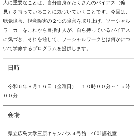
人に重要なことは、自分自身がたくさんのバイアス（偏
見）を持っていることに気づいていくことです。今回は、
聴覚障害、視覚障害の２つの障害を取り上げ、ソーシャル
ワーカーをこれから目指す人が、自ら持っているバイアス
に気づき、それを通して、ソーシャルワークとは何かにつ
いて学修するプログラムを提供します。
日時
令和６年８月１６日（金曜日） １０時００分～１５時
００分
会場
県立広島大学三原キャンパス４号館 4601講義室