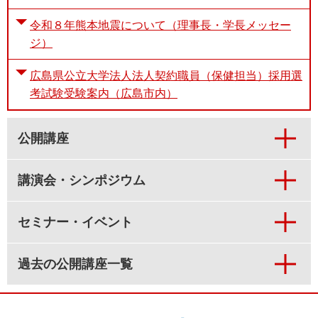
令和８年熊本地震について（理事長・学長メッセー
ジ）
広島県公立大学法人法人契約職員（保健担当）採用選
考試験受験案内（広島市内）
公開講座
講演会・シンポジウム
セミナー・イベント
過去の公開講座一覧