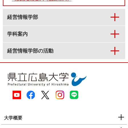
経営情報学部
学科案内
経営情報学部の活動
大学概要