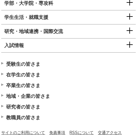
学部・大学院・専攻科
学生生活・就職支援
研究・地域連携・国際交流
入試情報
受験生の皆さま
在学生の皆さま
卒業生の皆さま
地域・企業の皆さま
研究者の皆さま
教職員の皆さま
サイトのご利用について
免責事項
RSSについて
交通アクセス