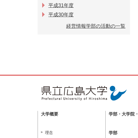
平成31年度
平成30年度
経営情報学部の活動の一覧
大学概要
学部・大学院
理念
学部