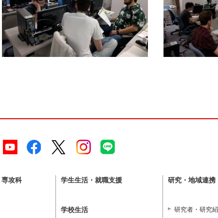
・専攻科
学生生活・就職支援
研究・地域連携
学校生活
研究者・研究