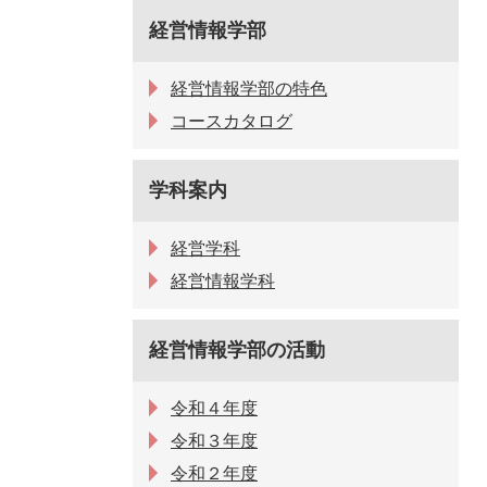
経営情報学部
経営情報学部の特色
コースカタログ
学科案内
経営学科
経営情報学科
経営情報学部の活動
令和４年度
令和３年度
令和２年度