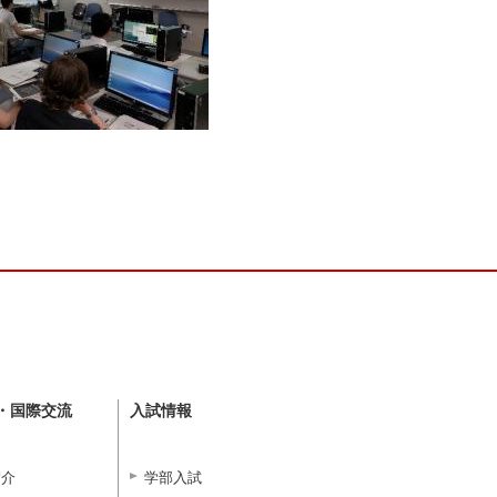
・国際交流
入試情報
紹介
学部入試