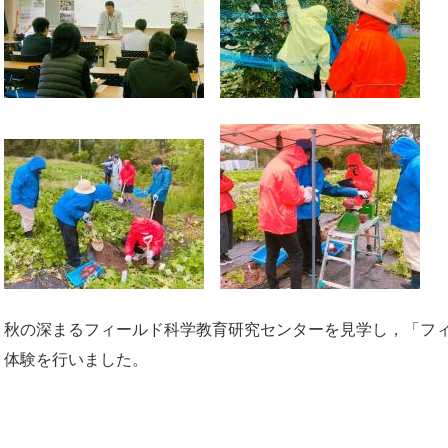
秋の深まるフィールド科学教育研究センターを見学し，「フ
体験を行いました。