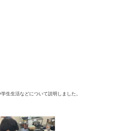
や学生生活などについて説明しました。