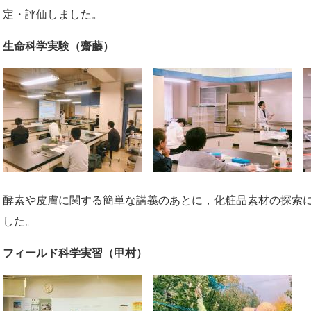
定・評価しました。
生命科学実験（齋藤）
酵素や皮膚に関する簡単な講義のあとに，化粧品素材の探索
した。
フィールド科学実習（甲村）