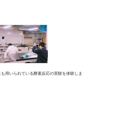
にも用いられている酵素反応の実験を体験しま