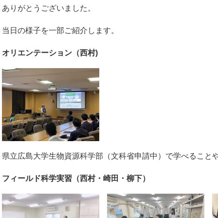
ありがとうございました。
当日の様子を一部ご紹介します。
オリエンテーション（西村)
県立広島大学生物資源科学部（文科省申請中）で学べること
フィールド科学実習（西村・
崎
田・柳下）