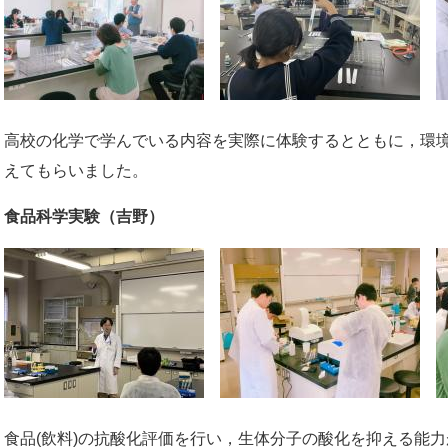
高校の化学で学んでいる内容を実際に体験するとともに，環
えてもらいました。
食品科学実験（吉野）
食品(飲料)の抗酸化評価を行い，生体分子の酸化を抑える能