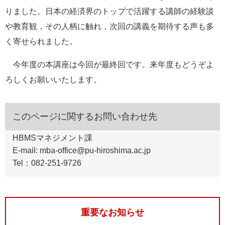
りました。日本の経済界のトップで活躍する講師の経験談
や教育観，その人柄に触れ，次回の講義を期待する声も多
く寄せられました。
今年度の本講座は今回が最終回です。来年度もどうぞよ
ろしくお願いいたします。
このページに関するお問い合わせ先
HBMSマネジメント課
E-mail: mba-office@pu-hiroshima.ac.jp
Tel：082-251-9726
重要なお知らせ