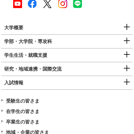
大学概要
学部・大学院・専攻科
学生生活・就職支援
研究・地域連携・国際交流
入試情報
受験生の皆さま
在学生の皆さま
卒業生の皆さま
地域・企業の皆さま