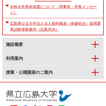
令和８年熊本地震について（理事長・学長メッセー
ジ）
広島県公立大学法人法人契約職員（保健担当）採用選
考試験受験案内（広島市内）
施設概要
利用案内
授業・公開講座のご案内