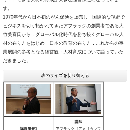
す。
1970年代から日本初のがん保険を販売し，国際的な視野で
ビジネスを切り拓かれてきたアフラックの創業者である大
竹美喜氏から，グローバル化時代を勝ち抜くグローバル人
材の在り方をはじめ，日本の教育の在り方，これからの事
業展開の参考となる経営観・人材育成について語っていた
だきました。
表のサイズを切り替える
講師
講義風景1
アフラック（アメリカンフ