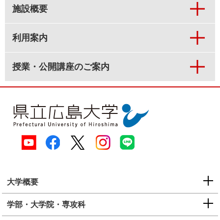
施設概要
利用案内
授業・公開講座のご案内
大学概要
学部・大学院・専攻科