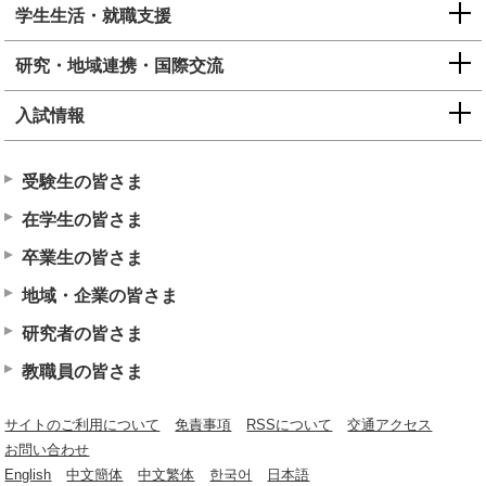
学生生活・就職支援
研究・地域連携・国際交流
入試情報
受験生の皆さま
在学生の皆さま
卒業生の皆さま
地域・企業の皆さま
研究者の皆さま
教職員の皆さま
サイトのご利用について
免責事項
RSSについて
交通アクセス
お問い合わせ
English
中文簡体
中文繁体
한국어
日本語