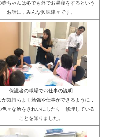
の赤ちゃんは冬でも外でお昼寝をするという
お話に，みんな興味津々です。
保護者の職場でお仕事の説明
なが気持ちよく勉強や仕事ができるように，
の色々な所をきれいにしたり，修理している
ことを知りました。