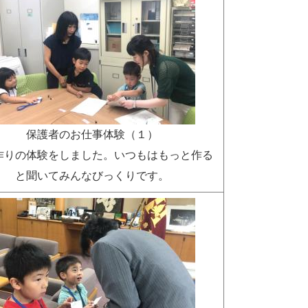
保護者のお仕事体験（１）
作りの体験をしました。いつもはもっと作る
と聞いてみんなびっくりです。