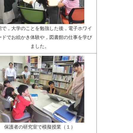
館で，大学のことを勉強した後，電子ホワイ
ードでお絵かき体験や，図書館の仕事を学び
ました。
保護者の研究室で模擬授業（１）