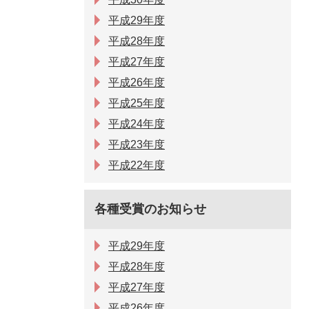
平成29年度
平成28年度
平成27年度
平成26年度
平成25年度
平成24年度
平成23年度
平成22年度
各種受賞のお知らせ
平成29年度
平成28年度
平成27年度
平成26年度