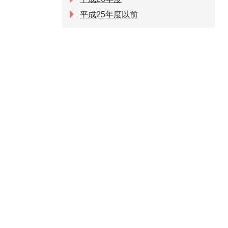
平成25年度以前