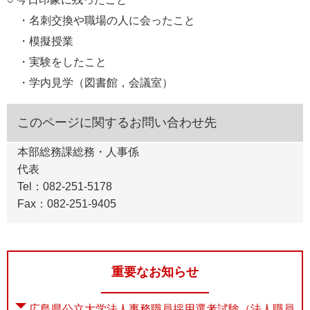
・名刺交換や職場の人に会ったこと
・模擬授業
・実験をしたこと
・学内見学（図書館，会議室）
このページに関するお問い合わせ先
本部総務課総務・人事係
代表
Tel：082-251-5178
Fax：082-251-9405
重要なお知らせ
広島県公立大学法人事務職員採用選考試験（法人職員