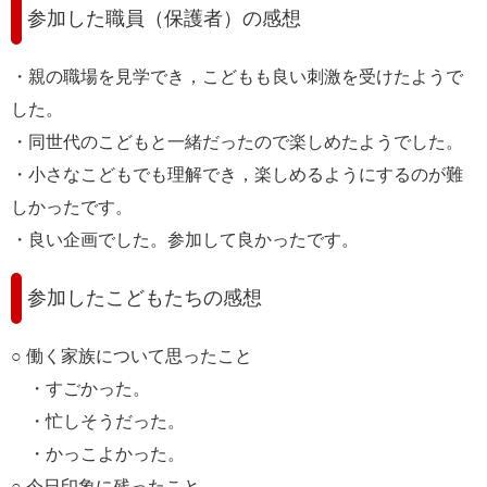
参加した職員（保護者）の感想
・親の職場を見学でき，こどもも良い刺激を受けたようで
した。
・同世代のこどもと一緒だったので楽しめたようでした。
・小さなこどもでも理解でき，楽しめるようにするのが難
しかったです。
・良い企画でした。参加して良かったです。
参加したこどもたちの感想
○ 働く家族について思ったこと
・すごかった。
・忙しそうだった。
・かっこよかった。
○ 今日印象に残ったこと