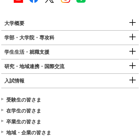
大学概要
学部・大学院・専攻科
学生生活・就職支援
研究・地域連携・国際交流
入試情報
受験生の皆さま
在学生の皆さま
卒業生の皆さま
地域・企業の皆さま