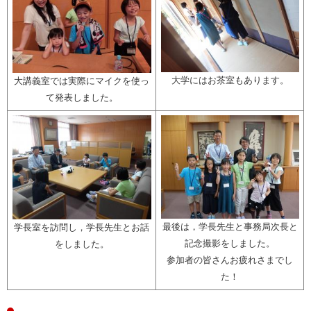
大学にはお茶室もあります。
大講義室では実際にマイクを使っ
て発表しました。
最後は，学長先生と事務局次長と
学長室を訪問し，学長先生とお話
記念撮影をしました。
をしました。
参加者の皆さんお疲れさまでし
た！