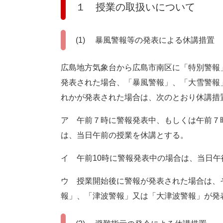
１ 授業の取扱いについて
(1) 暴風警報等の発表による休講措置
広島地方気象台から広島市南区に「特別警報
発表された場合、「暴風警報」、「大雪警報
れかが発表された場合は、次のとおり休講措
ア 午前７時に警報発表中、もしくは午前７
は、当日午前の授業を休講とする。
イ 午前10時に警報発表中の場合は、当日
ウ 授業開始後に警報が発表された場合は、
報」、「津波警報」又は「大津波警報」が