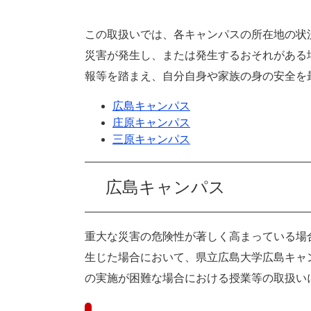
この取扱いでは、各キャンパスの所在地の状
​災害が発生し、または発生するおそれがあ
報等を踏まえ、自分自身や家族の身の安全を
広島キャンパス
庄原キャンパス
三原キャンパス
広島キャンパス
重大な災害の危険性が著しく高まっている場
生じた場合において、県立広島大学広島キャ
の実施が困難な場合における授業等の取扱い