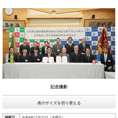
記念撮影
表のサイズを切り替える
掲載日
令和4年12月21日（水曜日）