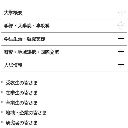
大学概要
学部・大学院・専攻科
学生生活・就職支援
研究・地域連携・国際交流
入試情報
受験生の皆さま
在学生の皆さま
卒業生の皆さま
地域・企業の皆さま
研究者の皆さま