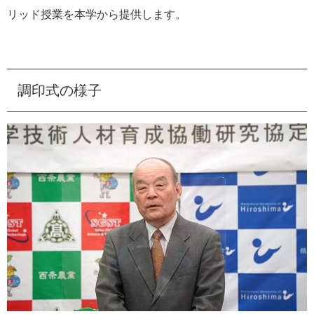
リッド授業を本学から提供します。
調印式の様子