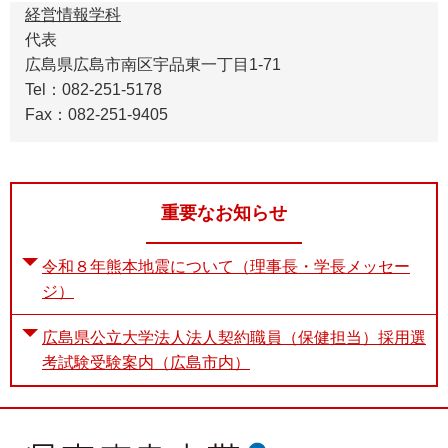
経営情報学科
代表
広島県広島市南区宇品東一丁目1-71
Tel：082-251-5178
Fax：082-251-9405
重要なお知らせ
令和８年熊本地震について（理事長・学長メッセー
ジ）
広島県公立大学法人法人契約職員（保健担当）採用選
考試験受験案内（広島市内）