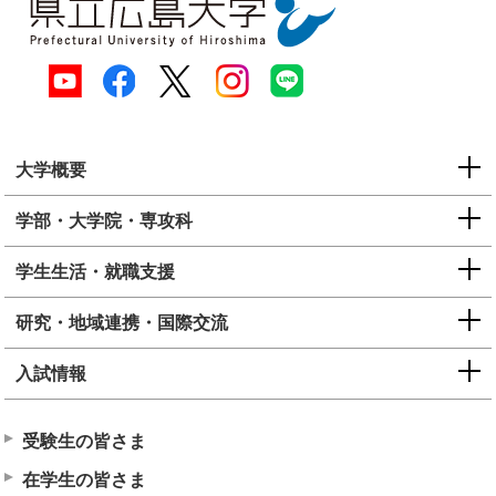
大学概要
学部・大学院・専攻科
学生生活・就職支援
研究・地域連携・国際交流
入試情報
受験生の皆さま
在学生の皆さま