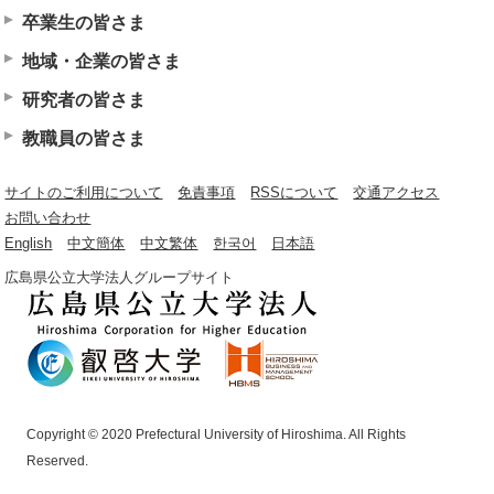
卒業生の皆さま
地域・企業の皆さま
研究者の皆さま
教職員の皆さま
サイトのご利用について
免責事項
RSSについて
交通アクセス
お問い合わせ
English
中文簡体
中文繁体
한국어
日本語
広島県公立大学法人グループサイト
Copyright © 2020 Prefectural University of Hiroshima. All Rights
Reserved.