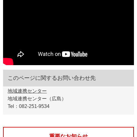
このページに関するお問い合わせ先
地域連携センター
地域連携センター（広島）
Tel：082-251-9534
重要なお知らせ