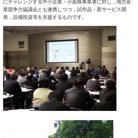
にチャレンジする中小企業・小規模事業者に対し，地方産
業競争力協議会とも連携しつつ，試作品・新サービス開
発，設備投資等を支援するものです。