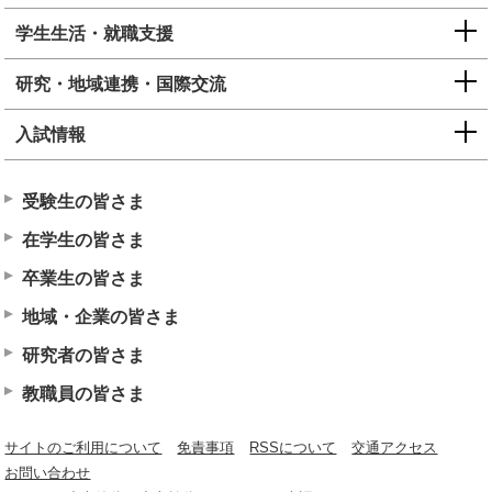
学生生活・就職支援
研究・地域連携・国際交流
入試情報
受験生の皆さま
在学生の皆さま
卒業生の皆さま
地域・企業の皆さま
研究者の皆さま
教職員の皆さま
サイトのご利用について
免責事項
RSSについて
交通アクセス
お問い合わせ