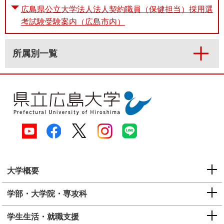
広島県公立大学法人法人契約職員（保健担当）採用選
考試験受験案内（広島市内）
所属別一覧
大学概要
学部・大学院・専攻科
学生生活・就職支援