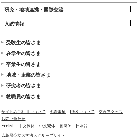
研究・地域連携・国際交流
入試情報
受験生の皆さま
在学生の皆さま
卒業生の皆さま
地域・企業の皆さま
研究者の皆さま
教職員の皆さま
サイトのご利用について
免責事項
RSSについて
交通アクセス
お問い合わせ
English
中文簡体
中文繁体
한국어
日本語
広島県公立大学法人グループサイト