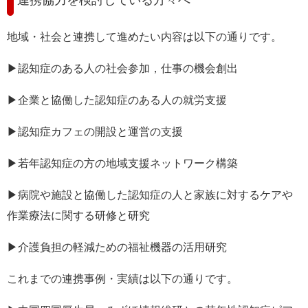
地域・社会と連携して進めたい内容は以下の通りです。
▶︎認知症のある人の社会参加，仕事の機会創出
▶︎企業と協働した認知症のある人の就労支援
▶︎認知症カフェの開設と運営の支援
▶︎若年認知症の方の地域支援ネットワーク構築
▶︎病院や施設と協働した認知症の人と家族に対するケアや
作業療法に関する研修と研究
▶︎介護負担の軽減ための福祉機器の活用研究
これまでの連携事例・実績は以下の通りです。