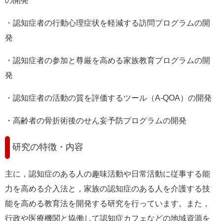
の開発
・認知症者の行動心理症状を軽減する訪問プログラムの開
発
・認知症者の参加と尊厳を高める家族教育プログラムの開
発
・認知症者の活動の質を評価するツール（A-QOA）の開発
・高齢者の骨折術後のせん妄予防プログラムの開発
研究の特徴・内容
主に，認知症のある人の趣味活動や日常活動に従事する能
力を高める介入法と，家族の認知症のある人を介護する技
能を高める教育法を開発する研究を行っています。また，
行政や医療機関と協働して認知症カフェなどの地域資源を