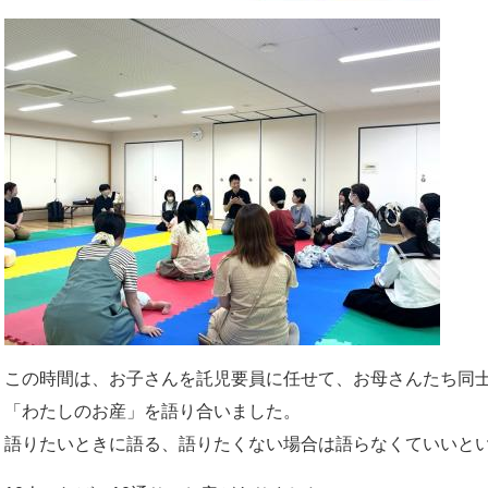
この時間は、お子さんを託児要員に任せて、お母さんたち同
「わたしのお産」を語り合いました。
語りたいときに語る、語りたくない場合は語らなくていいと