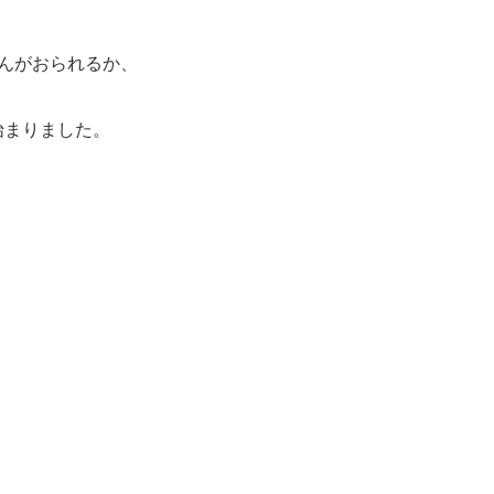
んがおられるか、
始まりました。