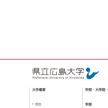
大学概要
学部・大学院
理念
学部