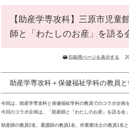
本
文
【助産学専攻科】三原市児童
師と「わたしのお産」を語る
印刷用ページを表示する
2
助産学専攻科＋保健福祉学科の教員と
今回は、助産学専攻科と保健福祉学科の教員でのコラボ企画
今回のコラボ企画は、「助産師と『わたしのお産』を語る会
助産師の教員2名、看護師の教員1名、作業療法士の教員1名と