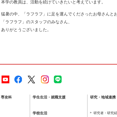
本学の教員は、活動を続けていきたいと考えています。
猛暑の中、「ラフラフ」に足を運んでくださったお母さんと
「ラフラフ」のスタッフのみなさん、
ありがとうございました。
・専攻科
学生生活・就職支援
研究・地域連携
学校生活
研究者・研究