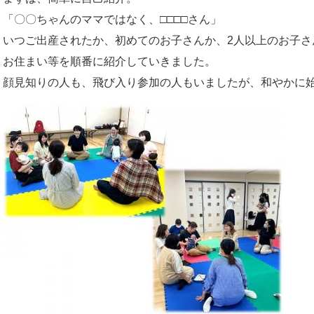
「〇〇ちゃんのママではなく、□□□□さん」
いつご出産されたか、初めてのお子さんか、2人以上のお子さ
お住まい等を順番に紹介していきました。
顔見知りの人も、飛び入り参加の人もいましたが、和やかに