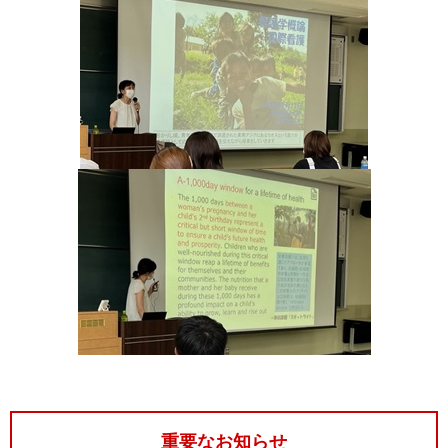
重要なお知らせ