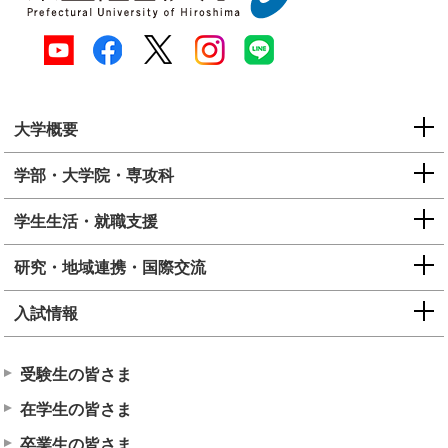
大学概要
学部・大学院・専攻科
学生生活・就職支援
研究・地域連携・国際交流
入試情報
受験生の皆さま
在学生の皆さま
卒業生の皆さま