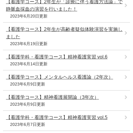
【看護学コース】2年生が「診療に伴う看護方法論」で
静脈血採血の演習を行いました！
2023年6月20日更新
【看護学コース】2年生が高齢者疑似体験演習を実施し
ました
2023年6月19日更新
【看護学科・看護学コース】精神看護実習 vol.6
2023年6月14日更新
【看護学コース】メンタルヘルス看護論（2年次）
2023年6月9日更新
【看護学コース】精神看護展開論（3年次）
2023年6月9日更新
【看護学科・看護学コース】精神看護実習 vol.5
2023年6月7日更新