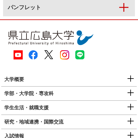
パンフレット
大学概要
学部・大学院・専攻科
学生生活・就職支援
研究・地域連携・国際交流
入試情報