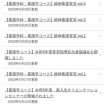
【看護学科・看護学コース】精神看護実習 vol.4
2023年5月29日更新
【看護学科・看護学コース】精神看護実習 vol.3
2023年5月25日更新
【看護学科・看護学コース】精神看護実習 vol.2
2023年5月25日更新
【看護学コース】令和5年度実習指導担当者協議会を開
催しました
2023年5月22日更新
【看護学科・看護学コース】精神看護実習 vol.1
2023年5月17日更新
【看護学コース】令和5年度 新入生オリエンテーショ
ンセミナーが開催されました
2023年5月12日更新