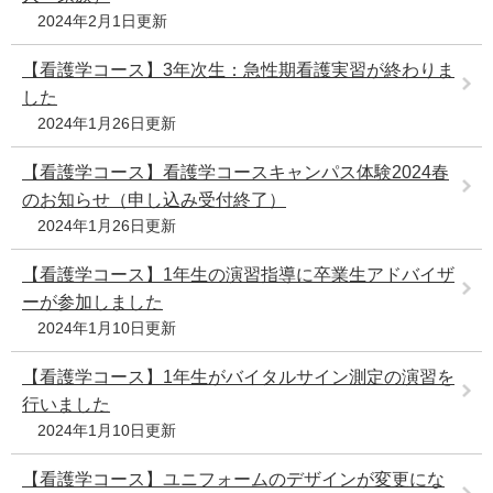
2024年2月1日更新
【看護学コース】3年次生：急性期看護実習が終わりま
した
2024年1月26日更新
【看護学コース】看護学コースキャンパス体験2024春
のお知らせ（申し込み受付終了）
2024年1月26日更新
【看護学コース】1年生の演習指導に卒業生アドバイザ
ーが参加しました
2024年1月10日更新
【看護学コース】1年生がバイタルサイン測定の演習を
行いました
2024年1月10日更新
【看護学コース】ユニフォームのデザインが変更にな