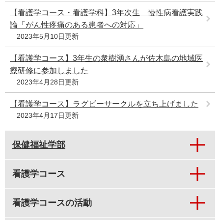
【看護学コース・看護学科】3年次生 慢性病看護実践
論「がん性疼痛のある患者への対応」
2023年5月10日更新
【看護学コース】3年生の衆樹湧さんが佐木島の地域医
療研修に参加しました
2023年4月28日更新
【看護学コース】ラグビーサークルを立ち上げました
2023年4月17日更新
保健福祉学部
看護学コース
看護学コースの活動