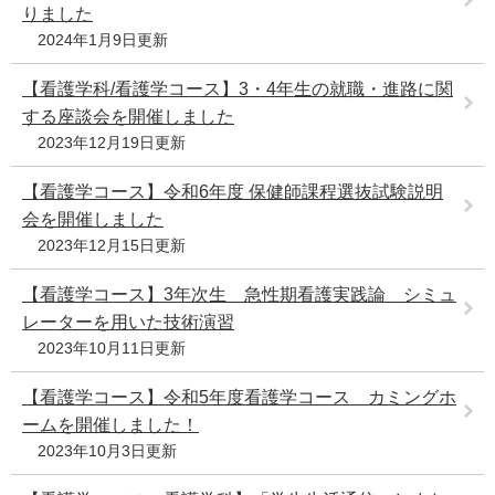
りました
2024年1月9日更新
【看護学科/看護学コース】3・4年生の就職・進路に関
する座談会を開催しました
2023年12月19日更新
【看護学コース】令和6年度 保健師課程選抜試験説明
会を開催しました
2023年12月15日更新
【看護学コース】3年次生 急性期看護実践論 シミュ
レーターを用いた技術演習
2023年10月11日更新
【看護学コース】令和5年度看護学コース カミングホ
ームを開催しました！
2023年10月3日更新