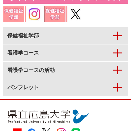
保健福祉学部
看護学コース
看護学コースの活動
パンフレット