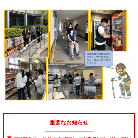
重要なお知らせ