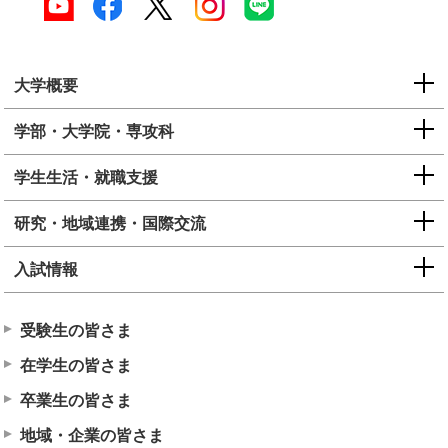
大学概要
学部・大学院・専攻科
学生生活・就職支援
研究・地域連携・国際交流
入試情報
受験生の皆さま
在学生の皆さま
卒業生の皆さま
地域・企業の皆さま