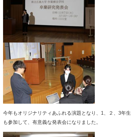
今年もオリジナリティあふれる演題となり、1、２、3年生
も参加して、有意義な発表会になりました。