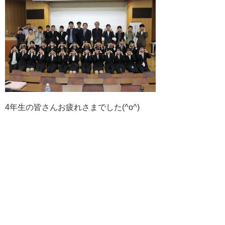
4年生の皆さんお疲れさまでした(^o^)