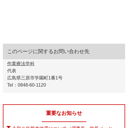
このページに関するお問い合わせ先
作業療法学科
代表
広島県三原市学園町1番1号
Tel：0848-60-1120
重要なお知らせ