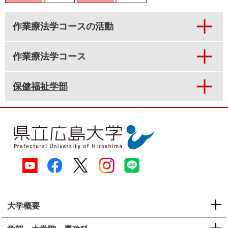
作業療法学コースの活動
作業療法学コース
保健福祉学部
大学概要