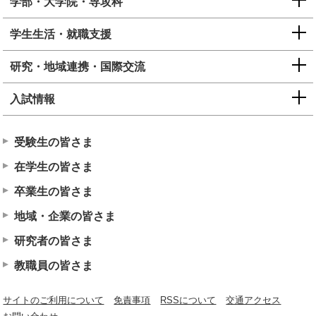
学部・大学院・専攻科
学生生活・就職支援
研究・地域連携・国際交流
入試情報
受験生の皆さま
在学生の皆さま
卒業生の皆さま
地域・企業の皆さま
研究者の皆さま
教職員の皆さま
サイトのご利用について
免責事項
RSSについて
交通アクセス