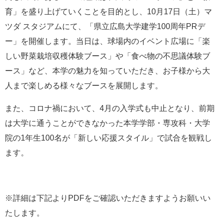
育」を盛り上げていくことを目的とし、10月17日（土）マ
ツダ スタジアムにて、「県立広島大学建学100周年PRデ
ー」を開催します。当日は、球場内のイベント広場に「楽
しい野菜栽培収穫体験ブース」や「食べ物の不思議体験ブ
ース」など、本学の魅力を知っていただき、お子様から大
人まで楽しめる様々なブースを展開します。
また、コロナ禍において、4月の入学式も中止となり、前期
は大学に通うことができなかった本学学部・専攻科・大学
院の1年生100名が「新しい応援スタイル」で試合を観戦し
ます。
※詳細は下記よりPDFをご確認いただきますようお願いい
たします。