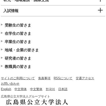
入試情報
受験生の皆さま
在学生の皆さま
卒業生の皆さま
地域・企業の皆さま
研究者の皆さま
教職員の皆さま
サイトのご利用について
免責事項
RSSについて
交通アクセス
お問い合わせ
English
中文簡体
中文繁体
한국어
日本語
広島県公立大学法人グループサイト