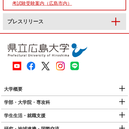
考試験受験案内（広島市内）
プレスリリース
大学概要
学部・大学院・専攻科
学生生活・就職支援
研究・地域連携・国際交流