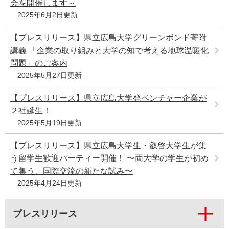
会を開催します～
2025年6月2日更新
【プレスリリース】県立広島大学グリーンボンド寄附
講義 「企業の取り組みと大学の知で考える地球温暖化
問題」のご案内
2025年5月27日更新
【プレスリリース】県立広島大学発ベンチャー企業が
２社誕生！
2025年5月19日更新
【プレスリリース】県立広島大学生・叡啓大学生が集
う留学生歓迎パーティー開催！ 〜両大学の学生が初め
て集う、国際交流の新たな試み〜
2025年4月24日更新
プレスリリース