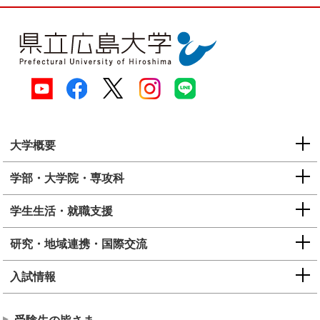
大学概要
学部・大学院・専攻科
学生生活・就職支援
研究・地域連携・国際交流
入試情報