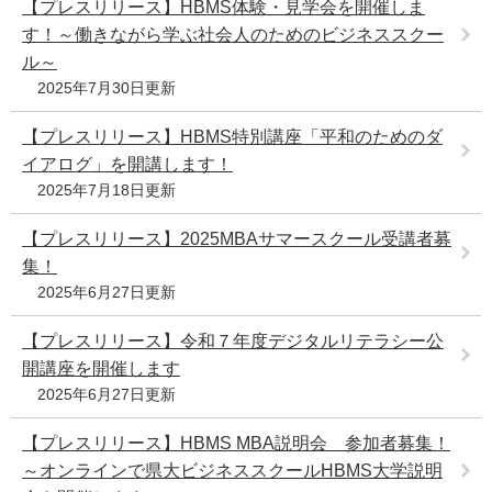
【プレスリリース】HBMS体験・見学会を開催しま
す！～働きながら学ぶ社会人のためのビジネススクー
ル～
2025年7月30日更新
【プレスリリース】HBMS特別講座「平和のためのダ
イアログ」を開講します！
2025年7月18日更新
【プレスリリース】2025MBAサマースクール受講者募
集！
2025年6月27日更新
【プレスリリース】令和７年度デジタルリテラシー公
開講座を開催します
2025年6月27日更新
【プレスリリース】HBMS MBA説明会 参加者募集！
～オンラインで県大ビジネススクールHBMS大学説明