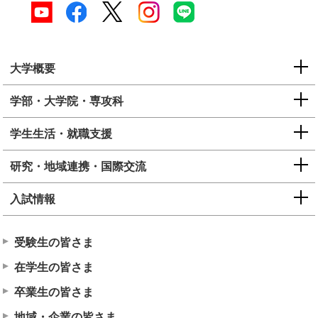
大学概要
学部・大学院・専攻科
学生生活・就職支援
研究・地域連携・国際交流
入試情報
受験生の皆さま
在学生の皆さま
卒業生の皆さま
地域・企業の皆さま