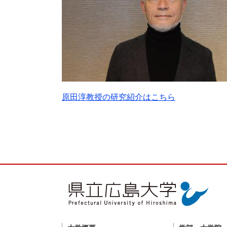
原田淳教授の研究紹介はこちら