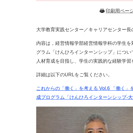
印刷用ペー
大学教育実践センター／キャリアセンター長
内容は，経営情報学部経営情報学科の学生を
グラム「けんひろインターンシップ」につい
人材育成を目指し、学生の実践的な経験学習
詳細は以下のURLをご覧ください。
これからの「働く」を考える Vol.6 「働
成プログラム「けんひろインターンシップ-大