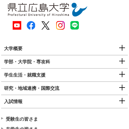
大学概要
学部・大学院・専攻科
学生生活・就職支援
研究・地域連携・国際交流
入試情報
受験生の皆さま