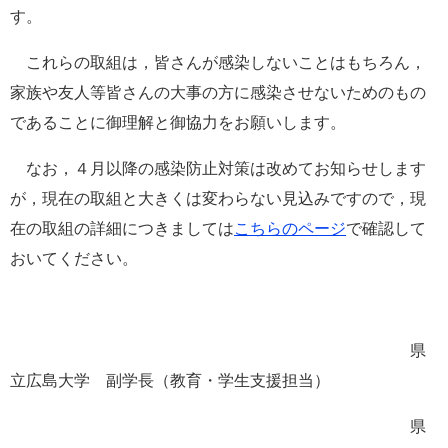
す。
これらの取組は，皆さんが感染しないことはもちろん，
家族や友人等皆さんの大事の方に感染させないためのもの
であることに御理解と御協力をお願いします。
なお，４月以降の感染防止対策は改めてお知らせします
が，現在の取組と大きくは変わらない見込みですので，現
在の取組の詳細につきましては
こちらのページ
で確認して
おいてください。
県
立広島大学 副学長（教育・学生支援担当）
県