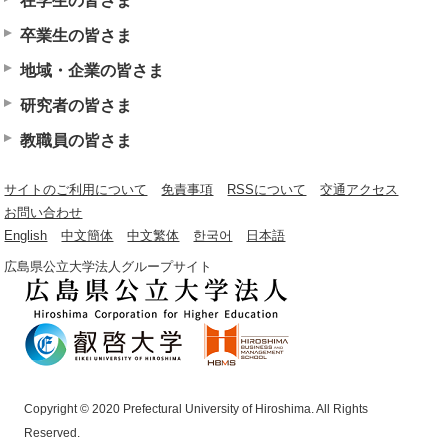
在学生の皆さま
卒業生の皆さま
地域・企業の皆さま
研究者の皆さま
教職員の皆さま
サイトのご利用について
免責事項
RSSについて
交通アクセス
お問い合わせ
English
中文簡体
中文繁体
한국어
日本語
広島県公立大学法人グループサイト
Copyright © 2020 Prefectural University of Hiroshima. All Rights
Reserved.