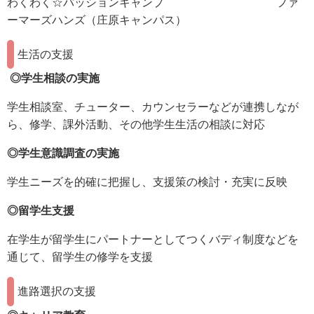
わくわく☆パッションキャンプ ファ
ーマーズハンズ（庄原キャンパス）
生活の支援
◎学生相談の実施
学生相談室、チューター、カウンセラーなどが連携しなが
ら、修学、課外活動、その他学生生活の相談に対応
◎学生意識調査の実施
学生ニーズを的確に把握し、支援策の検討・充実に反映
◎留学生支援
在学生が留学生にパートナーとしてつくバディ制度などを
通じて、留学生の修学を支援
進路選択の支援