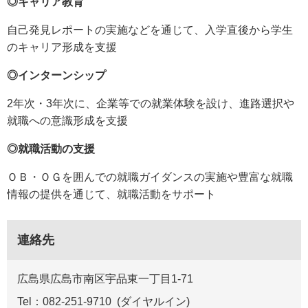
◎キャリア教育
自己発見レポートの実施などを通じて、入学直後から学生
のキャリア形成を支援
◎インターンシップ
2年次・3年次に、企業等での就業体験を設け、進路選択や
就職への意識形成を支援
◎就職活動の支援
ＯＢ・ＯＧを囲んでの就職ガイダンスの実施や豊富な就職
情報の提供を通じて、就職活動をサポート
連絡先
広島県広島市南区宇品東一丁目1-71
Tel：082-251-9710
ダイヤルイン