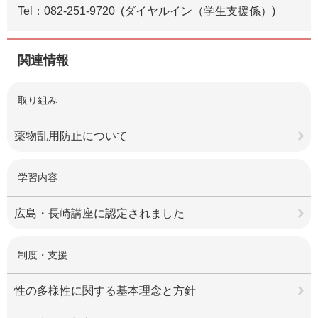
Tel：082-251-9720
ダイヤルイン（学生支援係）
関連情報
取り組み
薬物乱用防止について
学習内容
広島・長崎講座に認定されました
制度・支援
性の多様性に関する基本理念と方針