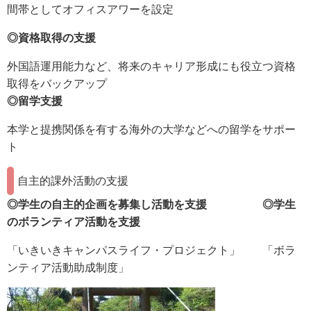
間帯としてオフィスアワーを設定
◎資格取得の支援
外国語運用能力など、将来のキャリア形成にも役立つ資格
取得をバックアップ
◎留学支援
本学と提携関係を有する海外の大学などへの留学をサポー
ト
自主的課外活動の支援
◎学生の自主的企画を募集し活動を支援 ◎学生
のボランティア活動を支援
「いきいきキャンパスライフ・プロジェクト」 「ボラ
ンティア活動助成制度」