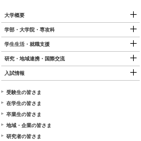
大学概要
学部・大学院・専攻科
学生生活・就職支援
研究・地域連携・国際交流
入試情報
受験生の皆さま
在学生の皆さま
卒業生の皆さま
地域・企業の皆さま
研究者の皆さま