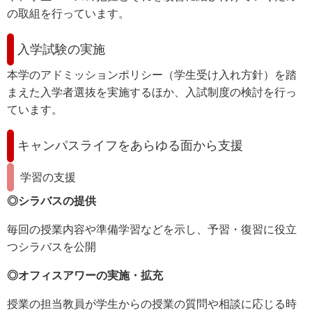
の取組を行っています。
入学試験の実施
本学のアドミッションポリシー（学生受け入れ方針）を踏
まえた入学者選抜を実施するほか、入試制度の検討を行っ
ています。
キャンパスライフをあらゆる面から支援
学習の支援
◎シラバスの提供
毎回の授業内容や準備学習などを示し、予習・復習に役立
つシラバスを公開
◎オフィスアワーの実施・拡充
授業の担当教員が学生からの授業の質問や相談に応じる時