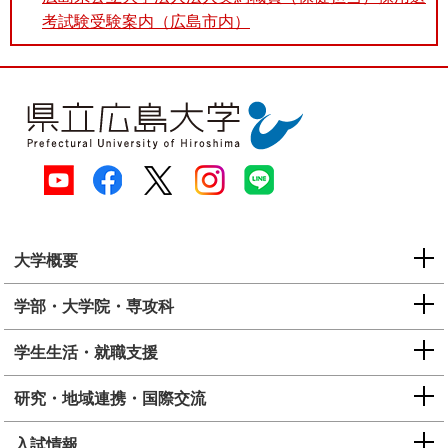
考試験受験案内（広島市内）
大学概要
学部・大学院・専攻科
学生生活・就職支援
研究・地域連携・国際交流
入試情報