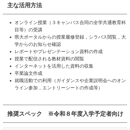
主な活用方法
オンライン授業（３キャンパス合同の全学共通教育科
目等）の受講
県大ポータルからの授業履修登録，シラバス閲覧，大
学からのお知らせ確認
レポートやプレゼンテーション資料の作成
授業で配信される教材資料の閲覧
インターネットを活用した資料の収集
卒業論文作成
就職活動での利用（ガイダンスや企業説明会へのオン
ライン参加，エントリーシートの作成等）
推奨スペック ※令和８年度入学予定者向け