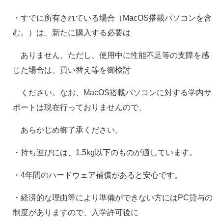
・すでに所有されている場合（MacOS搭載パソコンを含
む。）は、新たに購入する必要は
ありません。ただし、使用中に性能不足等の支障を感
じた場合は、買い替え等を御検討
ください。なお、MacOS搭載パソコンに対する学内サ
ポートは現在行っておりませんので、
あらかじめ御了承ください。
・持ち運びには、1.5kg以下のものが適しています。
・4年間のハードウェア補償があると安心です。
・経済的な理由等により準備ができない方にはPC貸与の
制度がありますので、入学許可後に