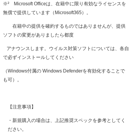
※² Microsoft Officeは、在籍中に限り有効なライセンスを
無償で提供しています（Microsoft365）。
在籍中の提供を確約するものではありませんが、提供
ソフトの変更がありましたら都度
アナウンスします。ウイルス対策ソフトについては、各自
で必ずインストールしてください
（Windows付属の Windows Defenderを有効化することで
も可）。
【注意事項】
・新規購入の場合は、上記推奨スペックを参考としてく
ださい。