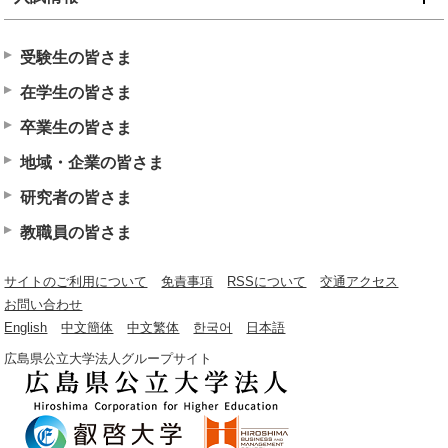
受験生の皆さま
在学生の皆さま
卒業生の皆さま
地域・企業の皆さま
研究者の皆さま
教職員の皆さま
サイトのご利用について
免責事項
RSSについて
交通アクセス
お問い合わせ
English
中文簡体
中文繁体
한국어
日本語
広島県公立大学法人グループサイト