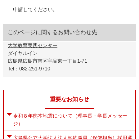
申請してください。​
このページに関するお問い合わせ先
大学教育実践センター
ダイヤルイン
広島県広島市南区宇品東一丁目1-71
Tel：082-251-9710
重要なお知らせ
令和８年熊本地震について（理事長・学長メッセー
ジ）
広島県公立大学法人法人契約職員（保健担当）採用選