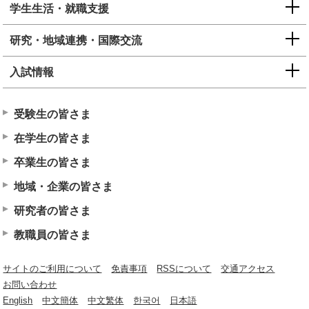
学生生活・就職支援
研究・地域連携・国際交流
入試情報
受験生の皆さま
在学生の皆さま
卒業生の皆さま
地域・企業の皆さま
研究者の皆さま
教職員の皆さま
サイトのご利用について
免責事項
RSSについて
交通アクセス
お問い合わせ
English
中文簡体
中文繁体
한국어
日本語