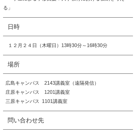
る」
日時
１２月２４日（木曜日）13時30分～16時30分
場所
広島キャンパス 2143講義室（遠隔発信）
庄原キャンパス 1201講義室
三原キャンパス 1101講義室
問い合わせ先