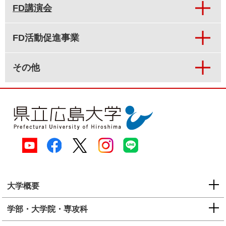
FD講演会
FD活動促進事業
その他
大学概要
学部・大学院・専攻科